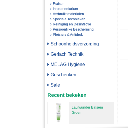
Fraisen
Instrumentarium
Verbruiksmaterialen
Speciale Technieken
Reiniging en Desinfectie
Persoonlijke Bescherming
Pleisters & Antidruk
Schoonheidsverzorging
Gerlach Technik
MELAG Hygiëne
Geschenken
Sale
Recent bekeken
Laufwunder Balsem
Groen