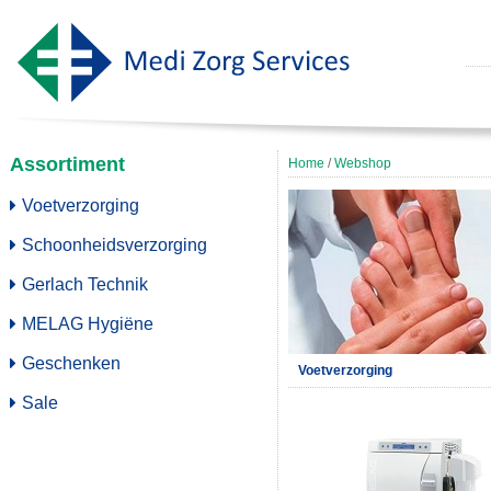
Assortiment
Home
/
Webshop
Voetverzorging
Schoonheidsverzorging
Gerlach Technik
MELAG Hygiëne
Geschenken
Voetverzorging
Sale